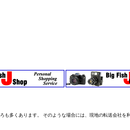
ろも多くあります。 そのような場合には、現地の転送会社を