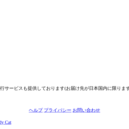
サービスも提供しております(お届け先が日本国内に限ります)。
ヘルプ
プライバシー
お問い合わせ
Cat