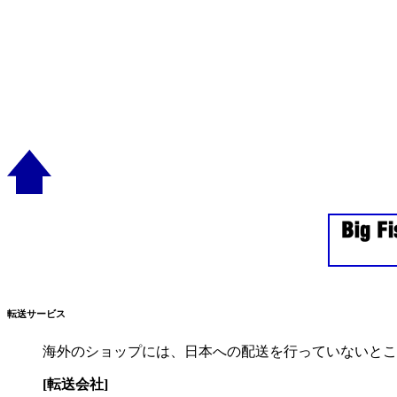
転送サービス
海外のショップには、日本への配送を行っていないとこ
[転送会社]