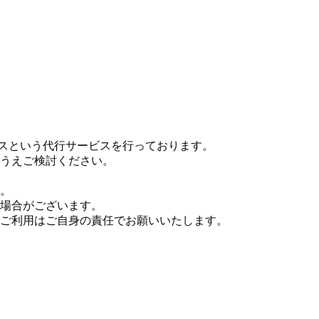
ップサービスという代行サービスを行っております。
うえご検討ください。
。
場合がございます。
ご利用はご自身の責任でお願いいたします。