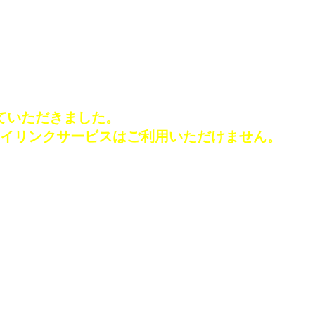
せていただきました。
イリンクサービスはご利用いただけません。