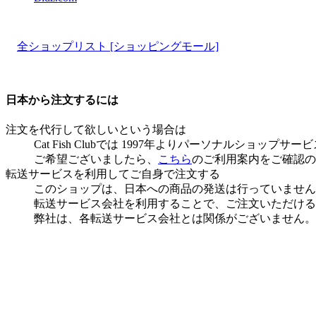
全ショップリスト [ショッピングモール]
日本から注文するには
注文を代行して欲しいという場合は
Cat Fish Clubでは 1997年よりパーソナルショ
ご希望ございましたら、
こちら
のご利用案内をご確認の
転送サービスを利用してご自身で注文する
このショップは、日本への商品の発送は行っていません
転送サービス会社を利用することで、ご注文いただける
弊社は、各転送サービス会社とは関係がございません。