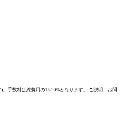
手数料は総費用の15-20%となります。 ご説明、お問