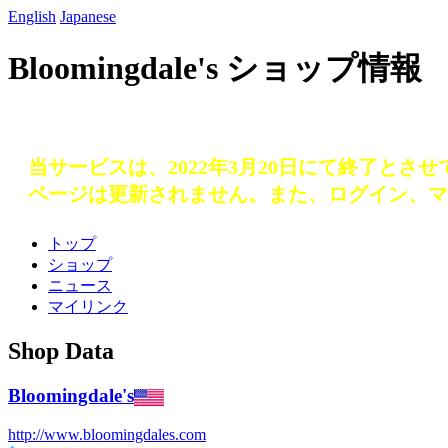
English
Japanese
Bloomingdale's ショップ情報
当サービスは、2022年3月20日にて終了とさ
ページは更新されません。また、ログイン、マ
トップ
ショップ
ニュース
マイリンク
Shop Data
Bloomingdale's
http://www.bloomingdales.com