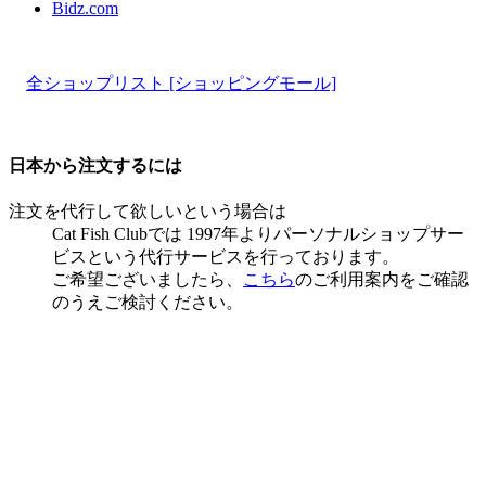
Bidz.com
全ショップリスト [ショッピングモール]
日本から注文するには
注文を代行して欲しいという場合は
Cat Fish Clubでは 1997年よりパーソナルショップサー
ビスという代行サービスを行っております。
ご希望ございましたら、
こちら
のご利用案内をご確認
のうえご検討ください。