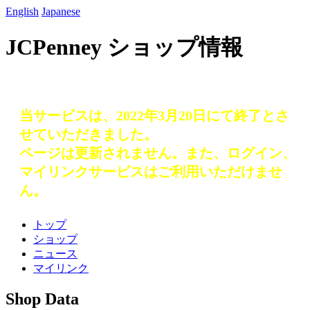
English
Japanese
JCPenney ショップ情報
当サービスは、2022年3月20日にて終了とさ
せていただきました。
ページは更新されません。また、ログイン、
マイリンクサービスはご利用いただけませ
ん。
トップ
ショップ
ニュース
マイリンク
Shop Data