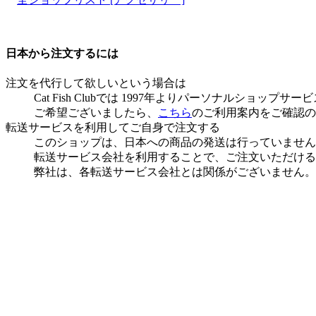
日本から注文するには
注文を代行して欲しいという場合は
Cat Fish Clubでは 1997年よりパーソナルショ
ご希望ございましたら、
こちら
のご利用案内をご確認の
転送サービスを利用してご自身で注文する
このショップは、日本への商品の発送は行っていません
転送サービス会社を利用することで、ご注文いただける
弊社は、各転送サービス会社とは関係がございません。