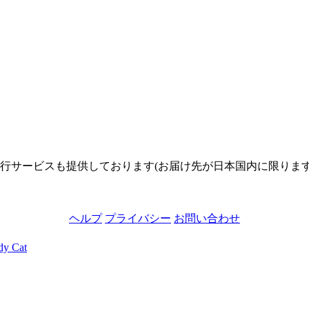
サービスも提供しております(お届け先が日本国内に限ります)。
ヘルプ
プライバシー
お問い合わせ
Cat