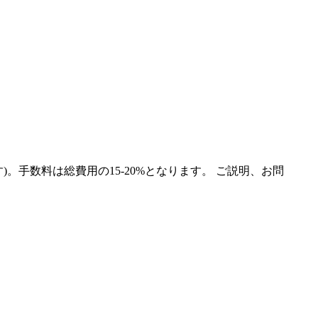
手数料は総費用の15-20%となります。 ご説明、お問