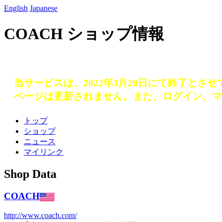
English
Japanese
COACH ショップ情報
当サービスは、2022年3月20日にて終了とさ
ページは更新されません。また、ログイン、マ
トップ
ショップ
ニュース
マイリンク
Shop Data
COACH
http://www.coach.com/