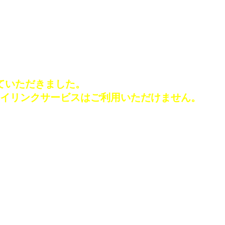
せていただきました。
イリンクサービスはご利用いただけません。