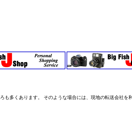
ろも多くあります。 そのような場合には、現地の転送会社を