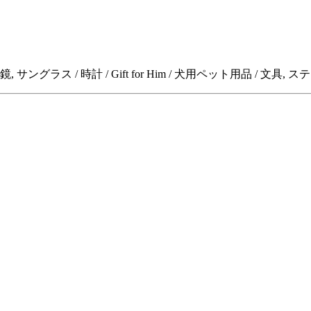
 サングラス / 時計 / Gift for Him / 犬用ペット用品 / 文具,