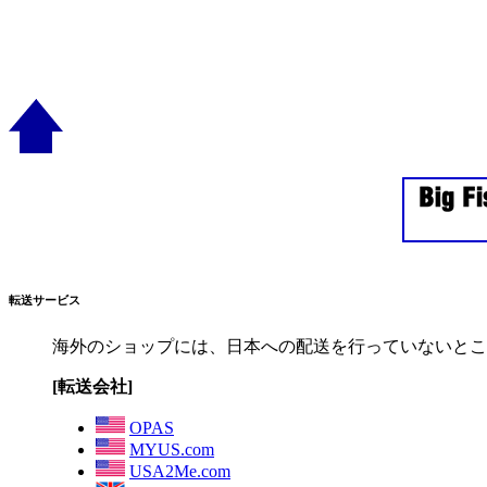
転送サービス
海外のショップには、日本への配送を行っていないとこ
[転送会社]
OPAS
MYUS.com
USA2Me.com