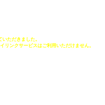
せていただきました。
イリンクサービスはご利用いただけません。