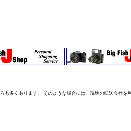
ろも多くあります。 そのような場合には、現地の転送会社を