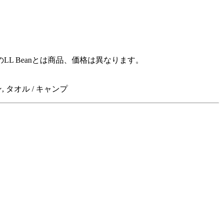
 Beanとは商品、価格は異なります。
, タオル / キャンプ