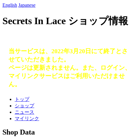
English
Japanese
Secrets In Lace ショップ情報
当サービスは、2022年3月20日にて終了とさ
せていただきました。
ページは更新されません。また、ログイン、
マイリンクサービスはご利用いただけませ
ん。
トップ
ショップ
ニュース
マイリンク
Shop Data