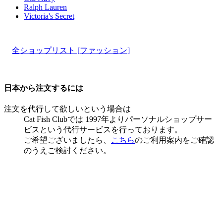
Ralph Lauren
Victoria's Secret
全ショップリスト [ファッション]
日本から注文するには
注文を代行して欲しいという場合は
Cat Fish Clubでは 1997年よりパーソナルショップサー
ビスという代行サービスを行っております。
ご希望ございましたら、
こちら
のご利用案内をご確認
のうえご検討ください。