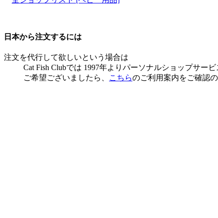
日本から注文するには
注文を代行して欲しいという場合は
Cat Fish Clubでは 1997年よりパーソナルショ
ご希望ございましたら、
こちら
のご利用案内をご確認の