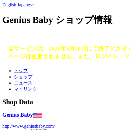
English
Japanese
Genius Baby ショップ情報
当サービスは、2022年3月20日にて終了とさ
ページは更新されません。また、ログイン、マ
トップ
ショップ
ニュース
マイリンク
Shop Data
Genius Baby
http://www.geniusbaby.com/