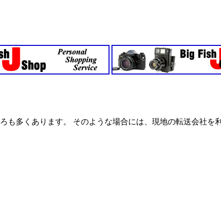
ろも多くあります。 そのような場合には、現地の転送会社を