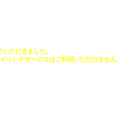
せていただきました。
イリンクサービスはご利用いただけません。